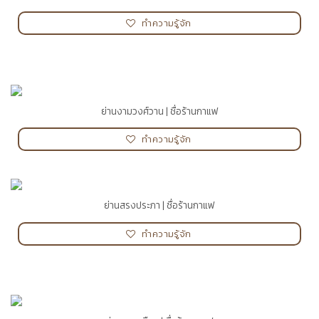
ทำความรู้จัก
ย่านงามวงศ์วาน | ชื่อร้านกาแฟ
ทำความรู้จัก
ย่านสรงประภา | ชื่อร้านกาแฟ
ทำความรู้จัก