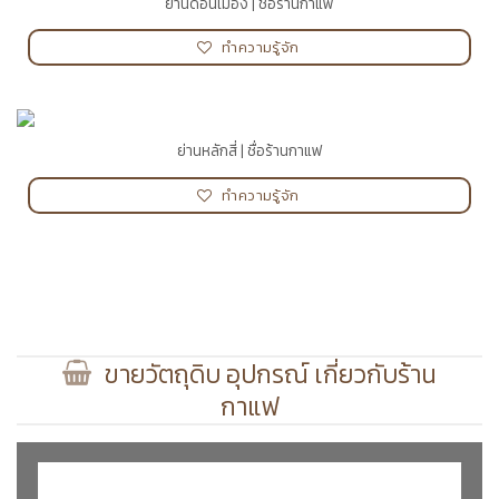
ย่านดอนเมือง | ชื่อร้านกาแฟ
ทำความรู้จัก
ย่านหลักสี่ | ชื่อร้านกาแฟ
ทำความรู้จัก
ขายวัตถุดิบ อุปกรณ์ เกี่ยวกับร้าน
กาแฟ