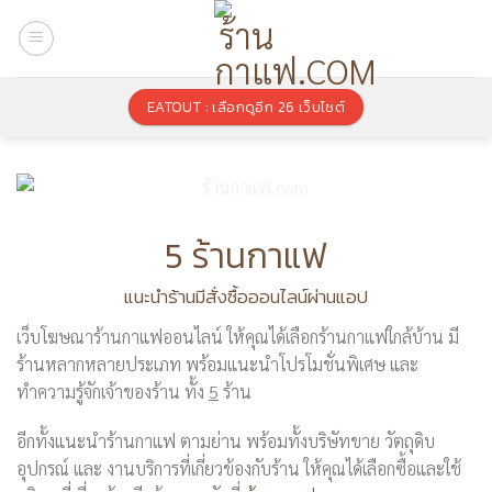
Skip
to
content
EATOUT : เลือกดูอีก 26 เว็บไซต์
5 ร้านกาแฟ
แนะนำร้านมีสั่งซื้อออนไลน์ผ่านแอป
เว็บโฆษณาร้านกาแฟออนไลน์ ให้คุณได้เลือกร้านกาแฟใกล้บ้าน มี
ร้านหลากหลายประเภท พร้อมแนะนำโปรโมชั่นพิเศษ และ
ทำความรู้จักเจ้าของร้าน ทั้ง
5
ร้าน
อีกทั้งแนะนำร้านกาแฟ ตามย่าน พร้อมทั้งบริษัทขาย วัตถุดิบ
อุปกรณ์ และ งานบริการที่เกี่ยวข้องกับร้าน ให้คุณได้เลือกซื้อและใช้