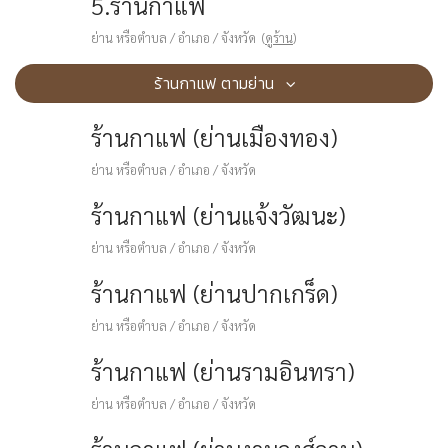
5.ร้านกาแฟ
ย่าน หรือตำบล / อำเภอ / จังหวัด (
ดูร้าน
)
ร้านกาแฟ ตามย่าน
ร้านกาแฟ (ย่านเมืองทอง)
ย่าน หรือตำบล / อำเภอ / จังหวัด
ร้านกาแฟ (ย่านแจ้งวัฒนะ)
ย่าน หรือตำบล / อำเภอ / จังหวัด
ร้านกาแฟ (ย่านปากเกร็ด)
ย่าน หรือตำบล / อำเภอ / จังหวัด
ร้านกาแฟ (ย่านรามอินทรา)
ย่าน หรือตำบล / อำเภอ / จังหวัด