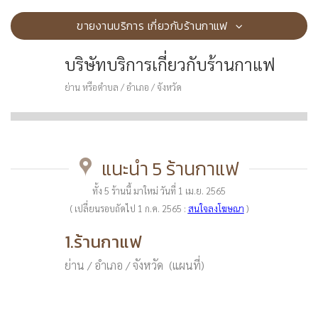
ขายงานบริการ เกี่ยวกับร้านกาแฟ
บริษัทบริการเกี่ยวกับร้านกาแฟ
ย่าน หรือตำบล / อำเภอ / จังหวัด
แนะนำ 5 ร้านกาแฟ
ทั้ง 5 ร้านนี้ มาใหม่ วันที่ 1 เม.ย. 2565
( เปลี่ยนรอบถัดไป 1 ก.ค. 2565 :
สนใจลงโฆษณา
)
1.ร้านกาแฟ
ย่าน / อำเภอ / จังหวัด (แผนที่)