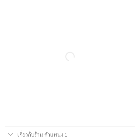
เกี่ยวกับร้าน ตำแหน่ง 1