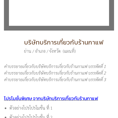
บริษัทบริการเกี่ยวกับร้านกาแฟ
ย่าน / อำเภอ / จังหวัด (แผนที่)
คำบรรยายเกี่ยวกับบริษัทบริการเกี่ยวกับร้านกาแฟ บรรทัดที่ 1
คำบรรยายเกี่ยวกับบริษัทบริการเกี่ยวกับร้านกาแฟ บรรทัดที่ 2
คำบรรยายเกี่ยวกับบริษัทบริการเกี่ยวกับร้านกาแฟ บรรทัดที่ 3
โปรโมชั่นพิเศษ จากบริษัทบริการเกี่ยวกับร้านกาแฟ
ตัวอย่างโปรโปรโมชั่น ที่ 1
ตัวอย่างโปรโปรโมชั่น ที่ 2