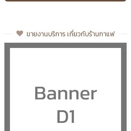
ขายงานบริการ เกี่ยวกับร้านกาแฟ