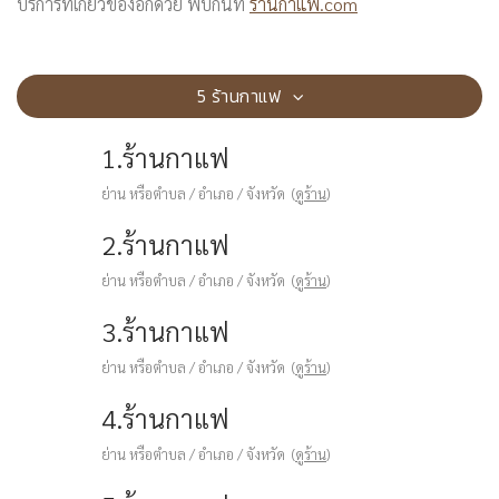
บริการที่เกี่ยวข้องอีกด้วย พบกันที่
ร้านกาแฟ.com
5 ร้านกาแฟ
1.ร้านกาแฟ
ย่าน หรือตำบล / อำเภอ / จังหวัด (
ดูร้าน
)
2.ร้านกาแฟ
ย่าน หรือตำบล / อำเภอ / จังหวัด (
ดูร้าน
)
3.ร้านกาแฟ
ย่าน หรือตำบล / อำเภอ / จังหวัด (
ดูร้าน
)
4.ร้านกาแฟ
ย่าน หรือตำบล / อำเภอ / จังหวัด (
ดูร้าน
)