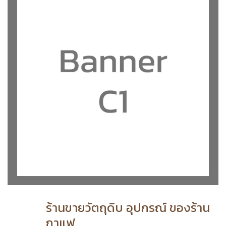
ร้านขายวัตถุดิบ อุปกรณ์ ของร้าน
กาแฟ