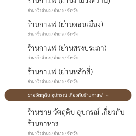
ร้านกาแฟ (ย่านงามวงศ์วาน)
ย่าน หรือตำบล / อำเภอ / จังหวัด
ร้านกาแฟ (ย่านดอนเมือง)
ย่าน หรือตำบล / อำเภอ / จังหวัด
ร้านกาแฟ (ย่านสรงประภา)
ย่าน หรือตำบล / อำเภอ / จังหวัด
ร้านกาแฟ (ย่านหลักสี่)
ย่าน หรือตำบล / อำเภอ / จังหวัด
ขายวัตถุดิบ อุปกรณ์ เกี่ยวกับร้านกาแฟ
ร้านขาย วัตถุดิบ อุปกรณ์ เกี่ยวกับ
ร้านอาหาร
ย่าน หรือตำบล / อำเภอ / จังหวัด