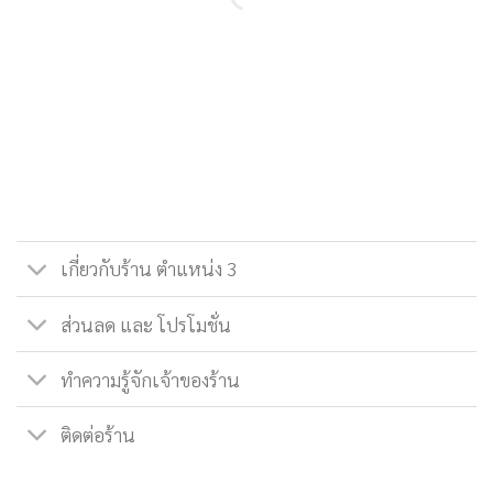
เกี่ยวกับร้าน ตำแหน่ง 3
ส่วนลด และ โปรโมชั่น
ทำความรู้จักเจ้าของร้าน
ติดต่อร้าน