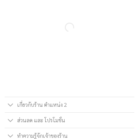
เกี่ยวกับร้าน ตำแหน่ง 2
ส่วนลด และ โปรโมชั่น
ทำความรู้จักเจ้าของร้าน