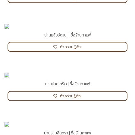
ย่านแจ้งวัฒนะ | ชื่อร้านกาแฟ
ทำความรู้จัก
ย่านปากเกร็ด | ชื่อร้านกาแฟ
ทำความรู้จัก
ย่านรามอินทรา | ชื่อร้านกาแฟ