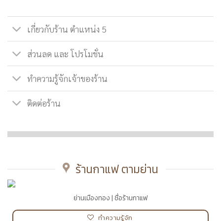
เกี่ยวกับร้าน ตำแหน่ง 5
ส่วนลด และ โปรโมชั่น
ทำความรู้จักเจ้าของร้าน
ติดต่อร้าน
ร้านกาแฟ ตามย่าน
ย่านเมืองทอง | ชื่อร้านกาแฟ
ทำความรู้จัก