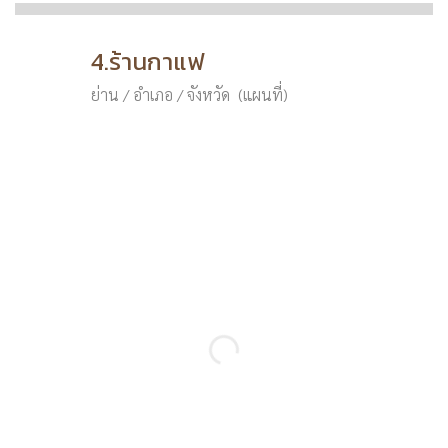
4.ร้านกาแฟ
ย่าน / อำเภอ / จังหวัด (แผนที่)