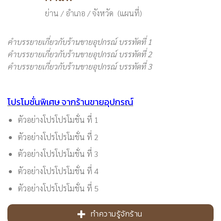
ย่าน / อำเภอ / จังหวัด (แผนที่)
คำบรรยายเกี่ยวกับร้านขายอุปกรณ์ บรรทัดที่ 1
คำบรรยายเกี่ยวกับร้านขายอุปกรณ์ บรรทัดที่ 2
คำบรรยายเกี่ยวกับร้านขายอุปกรณ์ บรรทัดที่ 3
โปรโมชั่นพิเศษ จากร้านขายอุปกรณ์
ตัวอย่างโปรโปรโมชั่น ที่ 1
ตัวอย่างโปรโปรโมชั่น ที่ 2
ตัวอย่างโปรโปรโมชั่น ที่ 3
ตัวอย่างโปรโปรโมชั่น ที่ 4
ตัวอย่างโปรโปรโมชั่น ที่ 5
ทำความรู้จักร้าน