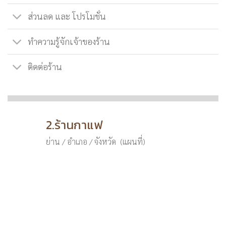
ส่วนลด และ โปรโมชั่น
ทำความรู้จักเจ้าของร้าน
ติดต่อร้าน
2.ร้านกาแฟ
ย่าน / อำเภอ / จังหวัด (แผนที่)