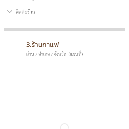
ติดต่อร้าน
3.ร้านกาแฟ
ย่าน / อำเภอ / จังหวัด (แผนที่)