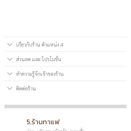
เกี่ยวกับร้าน ตำแหน่ง 4
ส่วนลด และ โปรโมชั่น
ทำความรู้จักเจ้าของร้าน
ติดต่อร้าน
5.ร้านกาแฟ